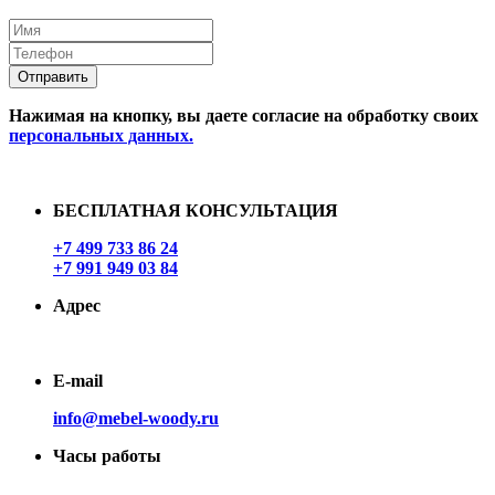
Отправить
Нажимая на кнопку, вы даете согласие на обработку своих
персональных данных.
БЕСПЛАТНАЯ КОНСУЛЬТАЦИЯ
+7 499 733 86 24
+7 991 949 03 84
Адрес
Зеленоград, Улица 1мая, дом5, офис17
E-mail
info@mebel-woody.ru
Часы работы
Ежедневно c 9.00 до 20.00