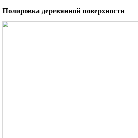
Полировка деревянной поверхности