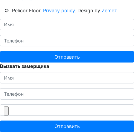
©
Pelicor Floor
.
Privacy policy
. Design by
Zemez
Отправить
Вызвать замерщика
Отправить