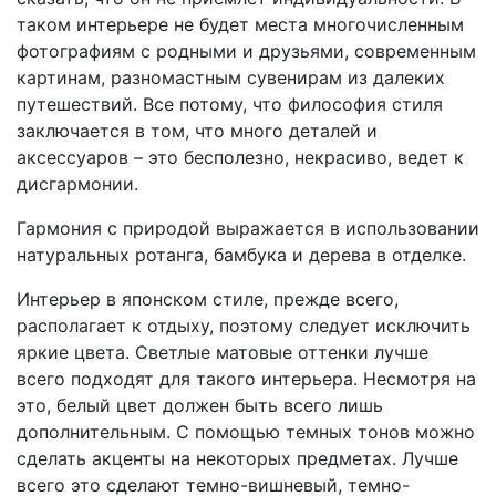
таком интерьере не будет места многочисленным
фотографиям с родными и друзьями, современным
картинам, разномастным сувенирам из далеких
путешествий. Все потому, что философия стиля
заключается в том, что много деталей и
аксессуаров – это бесполезно, некрасиво, ведет к
дисгармонии.
Гармония с природой выражается в использовании
натуральных ротанга, бамбука и дерева в отделке.
Интерьер в японском стиле, прежде всего,
располагает к отдыху, поэтому следует исключить
яркие цвета. Светлые матовые оттенки лучше
всего подходят для такого интерьера. Несмотря на
это, белый цвет должен быть всего лишь
дополнительным. С помощью темных тонов можно
сделать акценты на некоторых предметах. Лучше
всего это сделают темно-вишневый, темно-