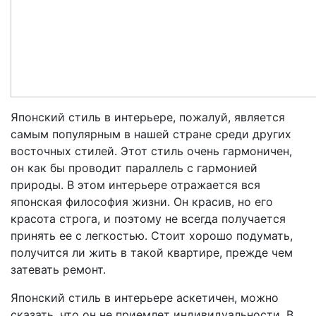
Японский стиль в интерьере, пожалуй, является
самым популярным в нашей стране среди других
восточных стилей. Этот стиль очень гармоничен,
он как бы проводит параллель с гармонией
природы. В этом интерьере отражается вся
японская философия жизни. Он красив, но его
красота строга, и поэтому не всегда получается
принять ее с легкостью. Стоит хорошо подумать,
получится ли жить в такой квартире, прежде чем
затевать ремонт.
Японский стиль в интерьере аскетичен, можно
сказать, что он не приемлет индивидуальности. В