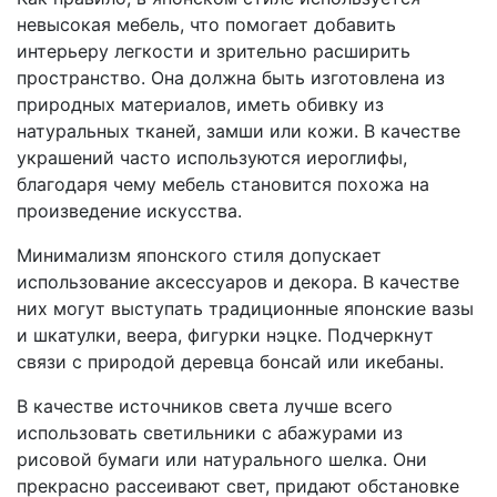
невысокая мебель, что помогает добавить
интерьеру легкости и зрительно расширить
пространство. Она должна быть изготовлена из
природных материалов, иметь обивку из
натуральных тканей, замши или кожи. В качестве
украшений часто используются иероглифы,
благодаря чему мебель становится похожа на
произведение искусства.
Минимализм японского стиля допускает
использование аксессуаров и декора. В качестве
них могут выступать традиционные японские вазы
и шкатулки, веера, фигурки нэцке. Подчеркнут
связи с природой деревца бонсай или икебаны.
В качестве источников света лучше всего
использовать светильники с абажурами из
рисовой бумаги или натурального шелка. Они
прекрасно рассеивают свет, придают обстановке