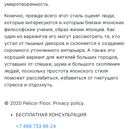
умиротворенность.
Конечно, прежде всего этот стиль оценят люди,
которые интересуются и которым близки японские
философские учения, образ жизни японцев. Как
один из вариантов его могут рассмотреть те, кто
устал от пышных декоров и склоняется к созданию
скромного утонченного интерьера. А также это
хороший вариант для жителей больших городов,
уставших от спешки, шума и большого скопления
людей, поскольку простота японского стиля
поможет расслабиться, избавиться от гнетущего
стресса и отдохнуть.
© 2020 Pelicor Floor. Privacy policy.
БЕСПЛАТНАЯ КОНСУЛЬТАЦИЯ
+7 499 733 86 24