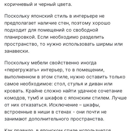
коричневый и черный цвета.
Поскольку японский стиль в интерьере не
предполагает наличие стен, поэтому хорошо
подходит для помещений со свободной
планировкой. Если необходимо разделить
пространство, то нужно использовать ширмы или
занавески.
Поскольку мебели свойственно иногда
«перегружать» интерьер, то в помещении,
выполненном в этом стиле, нужно оставить только
самое необходимое: стол, стулья и диван или
кровать. Крайне сложно найти удачное сочетание
комодов, тумб и шкафов с японским стилем. Лучше
от них отказаться. Исключение – шкафы,
встроенные в ниши в стенах - они почти не
занимают дополнительного пространства.
Как правило, в японском стиле используется